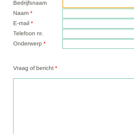
Bedrijfsnaam
Naam
*
E-mail
*
Telefoon nr.
Onderwerp
*
Vraag of bericht
*