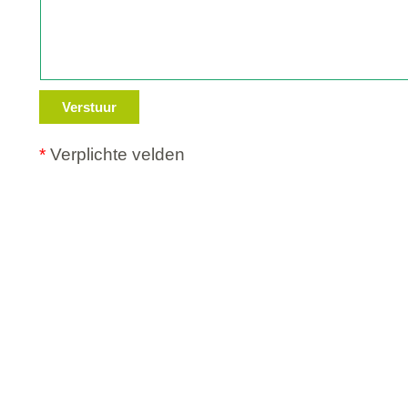
Verstuur
*
Verplichte velden