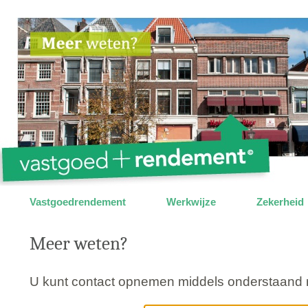
Vastgoedrendement
Werkwijze
Zekerheid
Meer weten?
U kunt contact opnemen middels onderstaand m